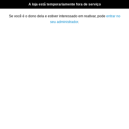
A loja está temporariamente fora de serviço
Se você é o dono dela e estiver interessado em reativar, pode
entrar no
seu administrador
.