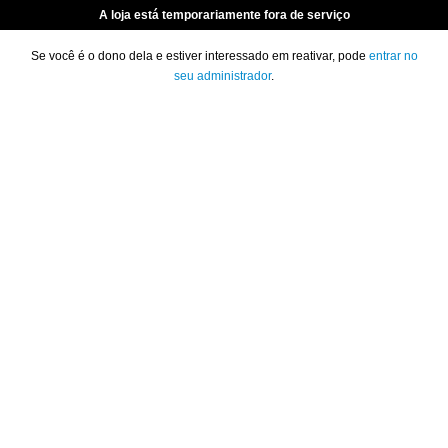
A loja está temporariamente fora de serviço
Se você é o dono dela e estiver interessado em reativar, pode
entrar no
seu administrador
.